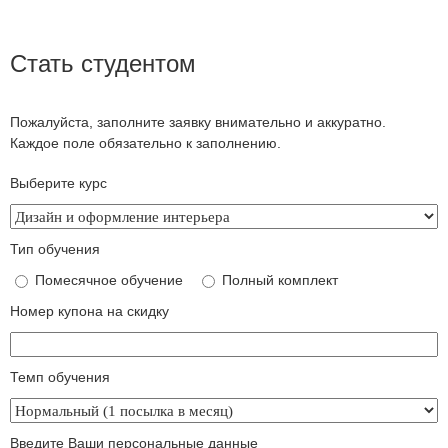
Стать студентом
Пожалуйста, заполните заявку внимательно и аккуратно.
Каждое поле обязательно к заполнению.
Выберите курс
Тип обучения
Помесячное обучение
Полный комплект
Номер купона на скидку
Темп обучения
Введите Ваши персональные данные