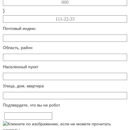
)
Почтовый индекс
Область, район
Населенный пункт
Улица, дом, квартира
Подтвердите, что вы не робот