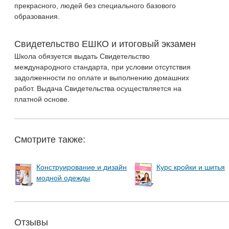
прекрасного, людей без специального базового
образования.
Свидетельство ЕШКО и итоговый экзамен
Школа обязуется выдать Свидетельство
международного стандарта, при условии отсутствия
задолженности по оплате и выполнению домашних
работ. Выдача Свидетельства осуществляется на
платной основе.
Смотрите также:
Конструирование и дизайн
Курс кройки и шитья
модной одежды
Отзывы