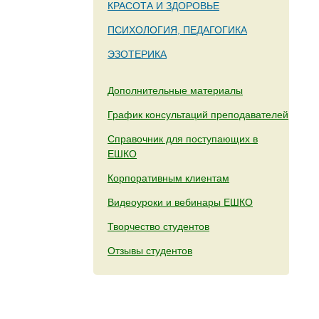
КРАСОТА И ЗДОРОВЬЕ
ПСИХОЛОГИЯ, ПЕДАГОГИКА
ЭЗОТЕРИКА
Дополнительные материалы
График консультаций преподавателей
Справочник для поступающих в
ЕШКО
Корпоративным клиентам
Видеоуроки и вебинары ЕШКО
Творчество студентов
Отзывы студентов