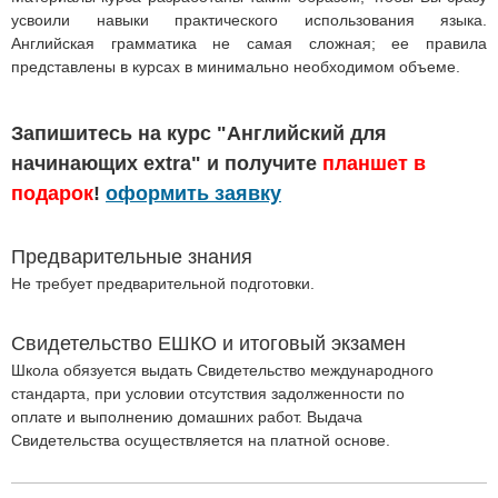
усвоили навыки практического использования языка.
Английская грамматика не самая сложная; ее правила
представлены в курсах в минимально необходимом объеме.
Запишитесь на курс "Английский для
начинающих extra" и получите
планшет в
подарок
!
оформить заявку
Предварительные знания
Не требует предварительной подготовки.
Свидетельство ЕШКО и итоговый экзамен
Школа обязуется выдать Свидетельство международного
стандарта, при условии отсутствия задолженности по
оплате и выполнению домашних работ. Выдача
Свидетельства осуществляется на платной основе.