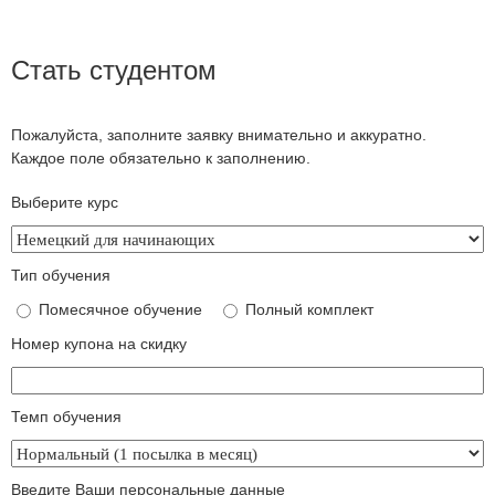
Стать студентом
Пожалуйста, заполните заявку внимательно и аккуратно.
Каждое поле обязательно к заполнению.
Выберите курс
Тип обучения
Помесячное обучение
Полный комплект
Номер купона на скидку
Темп обучения
Введите Ваши персональные данные