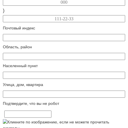
)
Почтовый индекс
Область, район
Населенный пункт
Улица, дом, квартира
Подтвердите, что вы не робот