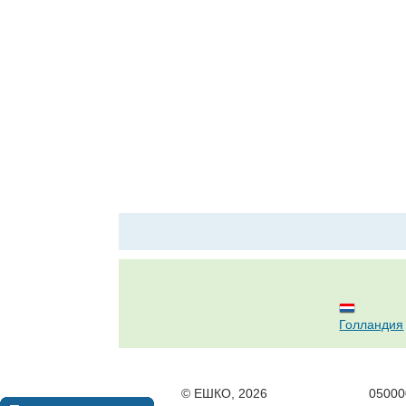
Голландия
© ЕШКО, 2026
05000