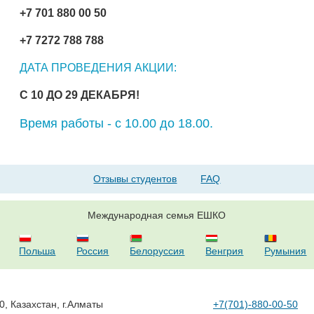
+7 701 880 00 50
+7 7272 788 788
ДАТА ПРОВЕДЕНИЯ АКЦИИ:
С 10 ДО 29 ДЕКАБРЯ!
Время работы - с 10.00 до 18.00.
Отзывы студентов
FAQ
Международная семья ЕШКО
Польша
Россия
Белоруссия
Венгрия
Румыния
0, Казахстан, г.Алматы
+7(701)-880-00-50