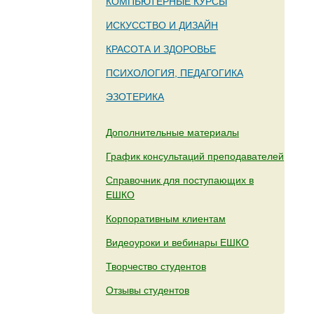
КОМПЬЮТЕРНЫЕ КУРСЫ
ИСКУССТВО И ДИЗАЙН
КРАСОТА И ЗДОРОВЬЕ
ПСИХОЛОГИЯ, ПЕДАГОГИКА
ЭЗОТЕРИКА
Дополнительные материалы
График консультаций преподавателей
Справочник для поступающих в
ЕШКО
Корпоративным клиентам
Видеоуроки и вебинары ЕШКО
Творчество студентов
Отзывы студентов