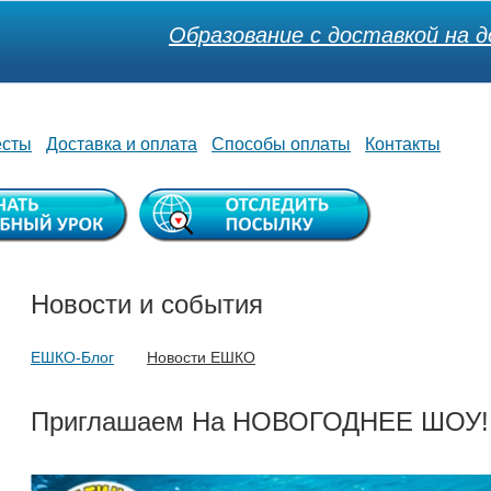
Образование с доставкой на д
есты
Доставка и оплата
Способы оплаты
Контакты
Новости и события
ЕШКО-Блог
Новости ЕШКО
Приглашаем На НОВОГОДНЕЕ ШОУ!