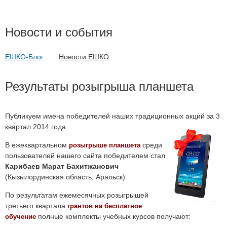
Новости и события
ЕШКО-Блог
Новости ЕШКО
Результаты розыгрыша планшета
Публикуем имена победителей наших традиционных акций за 3
квартал 2014 года.
В ежеквартальном
среди
розыгрыше планшета
пользователей нашего сайта победителем стал
Карибаев Марат Бахитжанович
(Кызылординская область, Аральск).
По результатам ежемесячных розыгрышей
третьего квартала
грантов на бесплатное
полные комплекты учебных курсов получают:
обучение