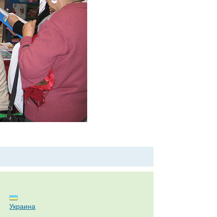
Украина