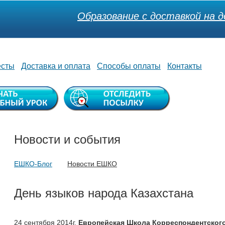
Образование с доставкой на д
есты
Доставка и оплата
Способы оплаты
Контакты
Новости и события
ЕШКО-Блог
Новости ЕШКО
День языков народа Казахстана
24 сентября 2014г.
Европейская Школа Корреспондентског