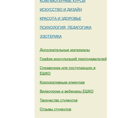
КОМПЬЮТЕРНЫЕ КУРСЫ
ИСКУССТВО И ДИЗАЙН
КРАСОТА И ЗДОРОВЬЕ
ПСИХОЛОГИЯ, ПЕДАГОГИКА
ЭЗОТЕРИКА
Дополнительные материалы
График консультаций преподавателей
Справочник для поступающих в
ЕШКО
Корпоративным клиентам
Видеоуроки и вебинары ЕШКО
Творчество студентов
Отзывы студентов