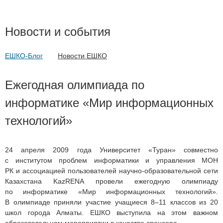
Новости и события
ЕШКО-Блог
Новости ЕШКО
Ежегодная олимпиада по
информатике «Мир информационных
технологий»
24 апреля 2009 года Университет «Туран» совместно
с институтом проблем информатики и управления МОН
РК и ассоциацией пользователей научно-образовательной сети
Казахстана KazRENA провели ежегодную олимпиаду
по информатике «Мир информационных технологий».
В олимпиаде приняли участие учащиеся 8–11 классов из 20
школ города Алматы. ЕШКО выступила на этом важном