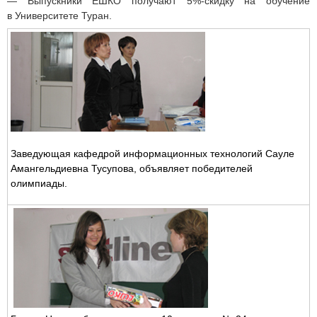
— Выпускники ЕШКО получают 5%-скидку на обучение
в Университете Туран.
Заведующая кафедрой информационных технологий Сауле
Амангельдиевна Тусупова, объявляет победителей
олимпиады.