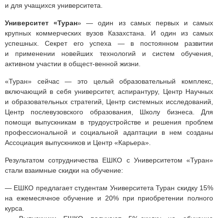
и для учащихся университета.
Университет «Туран
» — один из самых первых и самых
крупных коммерческих вузов Казахстана. И один из самых
успешных. Секрет его успеха — в постоянном развитии
и применении новейших технологий и систем обучения,
активном участии в общест-венной жизни.
«Туран» сейчас — это целый образовательный комплекс,
включающий в себя университет, аспирантуру, Центр Научных
и образовательных стратегий, Центр системных исследований,
Центр послевузовского образования, Школу бизнеса. Для
помощи выпускникам в трудоустройстве и решения проблем
профессиональной и социальной адаптации в нем созданы
Ассоциация выпускников и Центр «Карьера».
Результатом сотрудничества ЕШКО с Университетом «Туран»
стали взаимные скидки на обучение:
— ЕШКО предлагает студентам Университета Туран скидку 15%
на ежемесячное обучение и 20% при приобретении полного
курса.