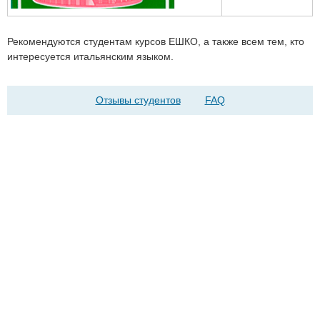
Рекомендуются студентам курсов ЕШКО, а также всем тем, кто
интересуется итальянским языком.
Отзывы студентов
FAQ