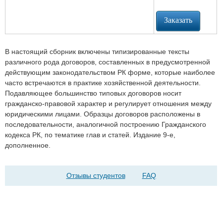
В настоящий сборник включены типизированные тексты
различного рода договоров, составленных в предусмотренной
действующим законодательством РК форме, которые наиболее
часто встречаются в практике хозяйственной деятельности.
Подавляющее большинство типовых договоров носит
гражданско-правовой характер и регулирует отношения между
юридическими лицами. Образцы договоров расположены в
последовательности, аналогичной построению Гражданского
кодекса РК, по тематике глав и статей. Издание 9-е,
дополненное.
Отзывы студентов
FAQ