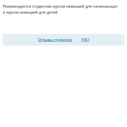
Рекомендуется студентам курсов немецкий для начинающих
и курсов немецкий для детей.
Отзывы студентов
FAQ