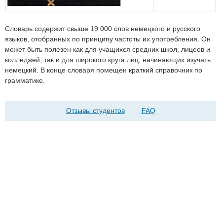
Словарь содержит свыше 19 000 слов немецкого и русского
языков, отобранных по принципу частоты их употребления. Он
может быть полезен как для учащихся средних школ, лицеев и
колледжей, так и для широкого круга лиц, начинающих изучать
немецкий. В конце словаря помещен краткий справочник по
грамматике.
Отзывы студентов
FAQ