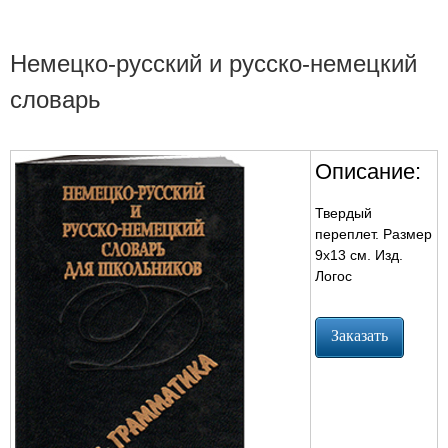
Немецко-русский и русско-немецкий
словарь
Описание:
Твердый
переплет. Размер
9х13 см. Изд.
Логос