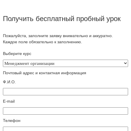
Получить бесплатный пробный урок
Пожалуйста, заполните заявку внимательно и аккуратно.
Каждое поле обязательно к заполнению.
Выберите курс
Почтовый адрес и контактная информация
Ф.И.О.
E-mail
Телефон