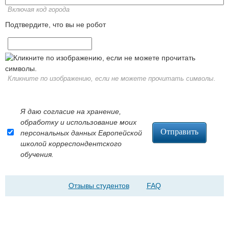
Включая код города
Подтвердите, что вы не робот
Кликните по изображению, если не можете прочитать символы.
Я даю согласие на хранение,
обработку и использование моих
персональных данных Европейской
школой корреспондентского
обучения.
Отзывы студентов
FAQ